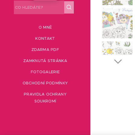
O MNĚ
KONTAKT
ZDARMA PDF
ZAMKNUTÁ STRÁNKA
FOTOGALERIE
OBCHODNÍ PODMÍNKY
PRAVIDLA OCHRANY
SOUKROMÍ