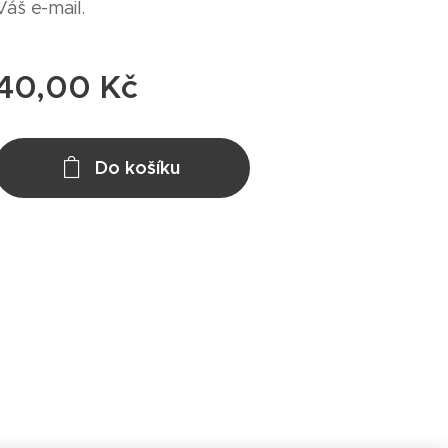
Váš e-mail.
40,00
Kč
Do košíku