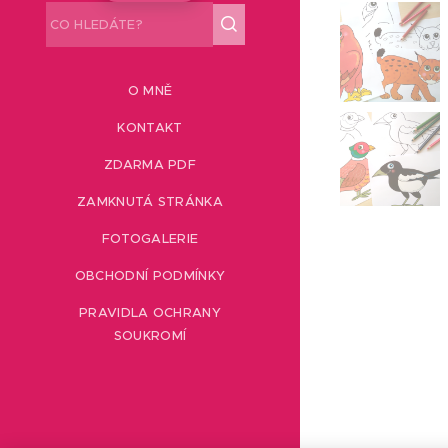
O MNĚ
KONTAKT
ZDARMA PDF
ZAMKNUTÁ STRÁNKA
FOTOGALERIE
OBCHODNÍ PODMÍNKY
PRAVIDLA OCHRANY
SOUKROMÍ