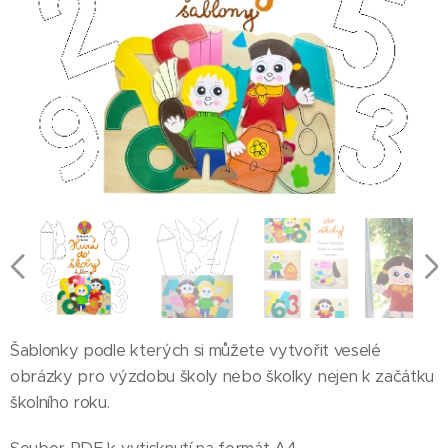
Šablonky podle kterých si můžete vytvořit veselé
obrázky pro výzdobu školy nebo školky nejen k začátku
školního roku.