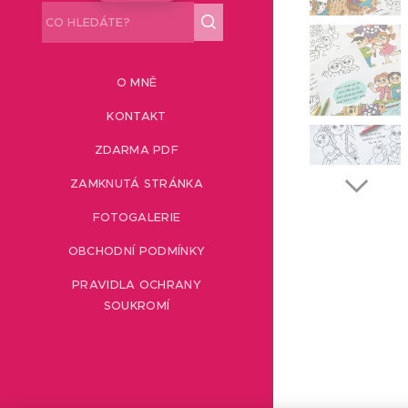
O MNĚ
KONTAKT
ZDARMA PDF
ZAMKNUTÁ STRÁNKA
FOTOGALERIE
OBCHODNÍ PODMÍNKY
PRAVIDLA OCHRANY
SOUKROMÍ