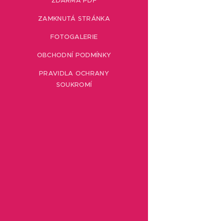
ZDARMA PDF
ZAMKNUTÁ STRÁNKA
FOTOGALERIE
OBCHODNÍ PODMÍNKY
PRAVIDLA OCHRANY
SOUKROMÍ