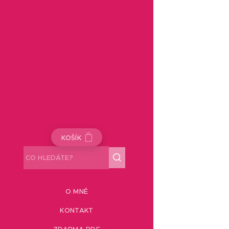
KOŠÍK
O MNĚ
KONTAKT